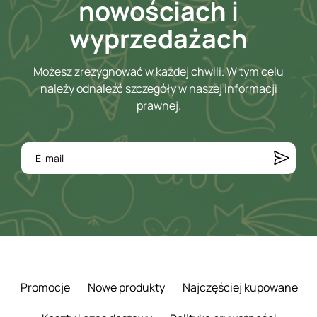
nowościach i
wyprzedażach
Możesz zrezygnować w każdej chwili. W tym celu
należy odnaleźć szczegóły w naszej informacji
prawnej.
Promocje
Nowe produkty
Najczęściej kupowane