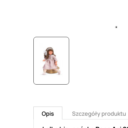
Opis
Szczegóły produktu