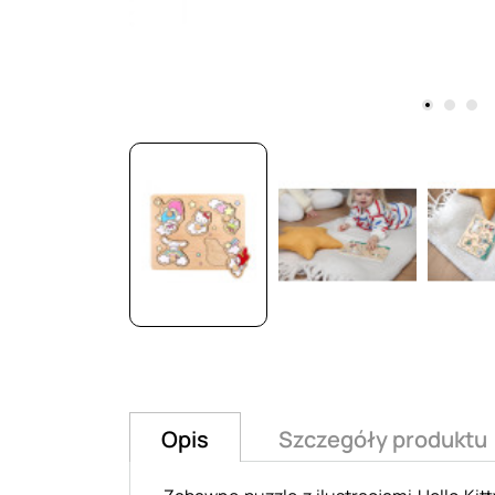
Opis
Szczegóły produktu