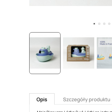
Opis
Szczegóły produktu