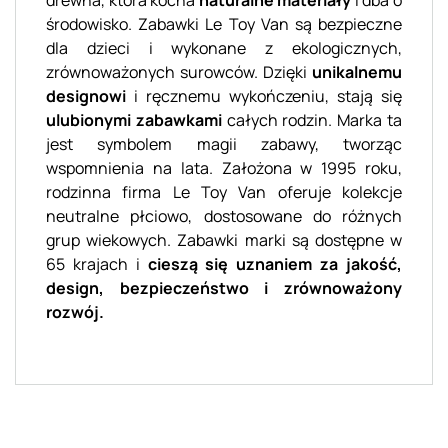
środowisko. Zabawki Le Toy Van są bezpieczne
dla dzieci i wykonane z ekologicznych,
zrównoważonych surowców. Dzięki
unikalnemu
designowi
i ręcznemu wykończeniu, stają się
ulubionymi zabawkami
całych rodzin. Marka ta
jest symbolem magii zabawy, tworząc
wspomnienia na lata. Założona w 1995 roku,
rodzinna firma Le Toy Van oferuje kolekcje
neutralne płciowo, dostosowane do różnych
grup wiekowych. Zabawki marki są dostępne w
65 krajach i
cieszą się uznaniem za jakość,
design, bezpieczeństwo i zrównoważony
rozwój.