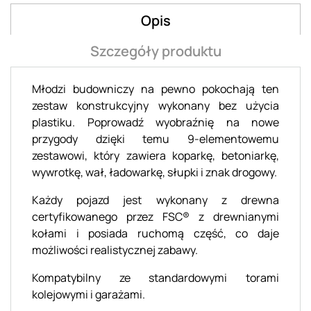
Opis
Szczegóły produktu
Młodzi budowniczy na pewno pokochają ten
zestaw konstrukcyjny wykonany bez użycia
plastiku. Poprowadź wyobraźnię na nowe
przygody dzięki temu 9-elementowemu
zestawowi, który zawiera koparkę, betoniarkę,
wywrotkę, wał, ładowarkę, słupki i znak drogowy.
Każdy pojazd jest wykonany z drewna
certyfikowanego przez FSC® z drewnianymi
kołami i posiada ruchomą część, co daje
możliwości realistycznej zabawy.
Kompatybilny ze standardowymi torami
kolejowymi i garażami.