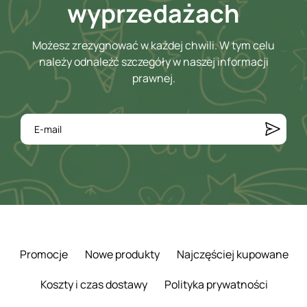
wyprzedażach
Możesz zrezygnować w każdej chwili. W tym celu
należy odnaleźć szczegóły w naszej informacji
prawnej.
Promocje
Nowe produkty
Najczęściej kupowane
Koszty i czas dostawy
Polityka prywatności