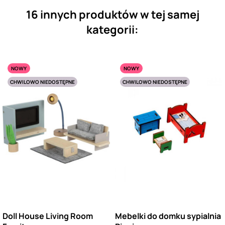
16 innych produktów w tej samej
kategorii:
NOWY
NOWY
CHWILOWO NIEDOSTĘPNE
CHWILOWO NIEDOSTĘPNE
Doll House Living Room
Mebelki do domku sypialnia