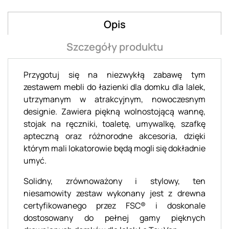
Opis
Szczegóły produktu
Przygotuj się na niezwykłą zabawę tym
zestawem mebli do łazienki dla domku dla lalek,
utrzymanym w atrakcyjnym, nowoczesnym
designie. Zawiera piękną wolnostojącą wannę,
stojak na ręczniki, toaletę, umywalkę, szafkę
apteczną oraz różnorodne akcesoria, dzięki
którym mali lokatorowie będą mogli się dokładnie
umyć.
Solidny, zrównoważony i stylowy, ten
niesamowity zestaw wykonany jest z drewna
certyfikowanego przez FSC® i doskonale
dostosowany do pełnej gamy pięknych