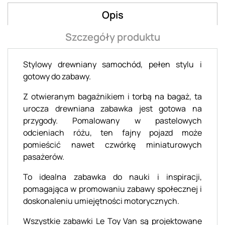
Opis
Szczegóły produktu
Stylowy drewniany samochód, pełen stylu i
gotowy do zabawy.
Z otwieranym bagażnikiem i torbą na bagaż, ta
urocza drewniana zabawka jest gotowa na
przygody. Pomalowany w pastelowych
odcieniach różu, ten fajny pojazd może
pomieścić nawet czwórkę miniaturowych
pasażerów.
To idealna zabawka do nauki i inspiracji,
pomagająca w promowaniu zabawy społecznej i
doskonaleniu umiejętności motorycznych.
Wszystkie zabawki Le Toy Van są projektowane