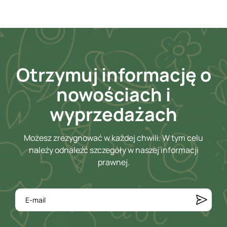
Otrzymuj informację o
nowościach i
wyprzedażach
Możesz zrezygnować w każdej chwili. W tym celu
należy odnaleźć szczegóły w naszej informacji
prawnej.