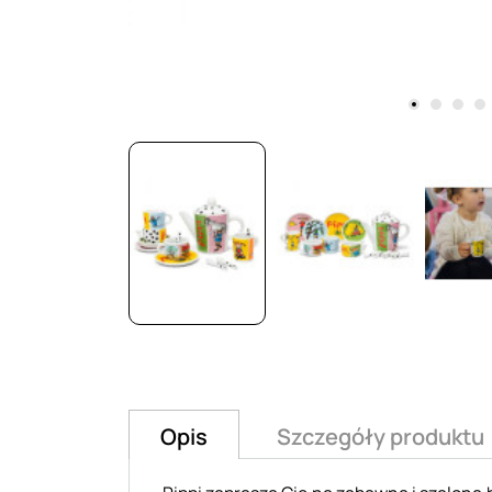
Opis
Szczegóły produktu