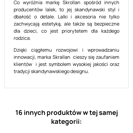
Co wyróżnia markę Skrollan spośród innych
producentów lalek, to jej skandynawski styl i
dbałość o detale. Lalki i akcesoria nie tylko
zachwycają estetyką, ale także są bezpieczne
dla dzieci, co jest priorytetem dla każdego
rodzica.
Dzięki ciągłemu rozwojowi i wprowadzaniu
innowacji, marka Skrallan cieszy się zaufaniem
klientów i jest symbolem wysokiej jakości oraz
tradycji skandynawskiego designu.
16 innych produktów w tej samej
kategorii: