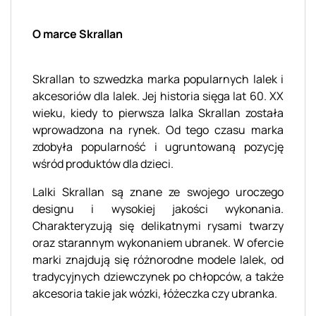
O marce Skrallan
Skrallan to szwedzka marka popularnych lalek i
akcesoriów dla lalek. Jej historia sięga lat 60. XX
wieku, kiedy to pierwsza lalka Skrallan została
wprowadzona na rynek. Od tego czasu marka
zdobyła popularność i ugruntowaną pozycję
wśród produktów dla dzieci.
Lalki Skrallan są znane ze swojego uroczego
designu i wysokiej jakości wykonania.
Charakteryzują się delikatnymi rysami twarzy
oraz starannym wykonaniem ubranek. W ofercie
marki znajdują się różnorodne modele lalek, od
tradycyjnych dziewczynek po chłopców, a także
akcesoria takie jak wózki, łóżeczka czy ubranka.