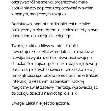
odgrywać różne scenki, organizować małe
spotkania czy po prostu odpoczywać w swoim
własnym, magicznym zakątku.
Dodatkowo, namiot tipi dla lalki jest nie tylko
praktycznym elementem, ale także estetycznym
dodatkiem do pokoju dziecięcego.
Tworząc taki urokliwy namiot dla lalki,
inwestujesz nie tylko w produkt, ale również w
rozwijanie wyobraźni i kreatywności swojego
dziecka. To miejsce, gdzie lalka staje się główną
bohaterką różnych opowieści, a dziecko rozwija
umiejętności społeczne i emocjonalne w trakcie
interakcji z własnymi zabawkami. Odkryj
magiczny świat zabawy i fantazji, wprowadzając
do pokoju dziecka namiot tipi dla lalki.
Uwaga: Lalka nie jest dołączona.