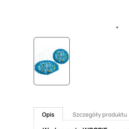
Opis
Szczegóły produktu