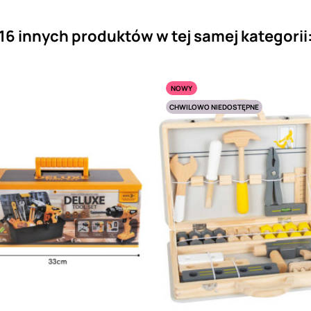
16 innych produktów w tej samej kategorii
NOWY
CHWILOWO NIEDOSTĘPNE