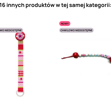
16 innych produktów w tej samej kategorii
NOWY
WO NIEDOSTĘPNE
CHWILOWO NIEDOSTĘPNE