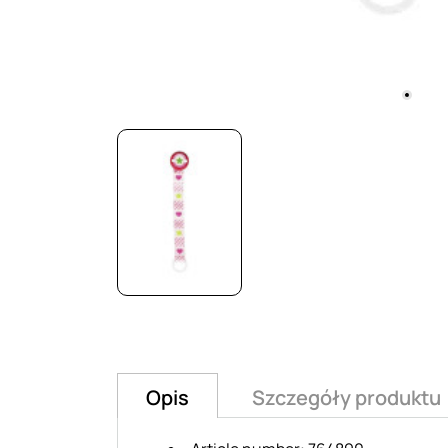
Opis
Szczegóły produktu