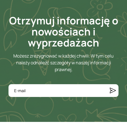
Otrzymuj informację o
nowościach i
wyprzedażach
Możesz zrezygnować w każdej chwili. W tym celu
należy odnaleźć szczegóły w naszej informacji
prawnej.