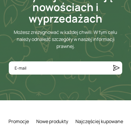
nowościach i
wyprzedażach
Możesz zrezygnować w każdej chwili. W tym celu
należy odnaleźć szczegóły w naszej informacji
prawnej.
Promocje
Nowe produkty
Najczęściej kupowane