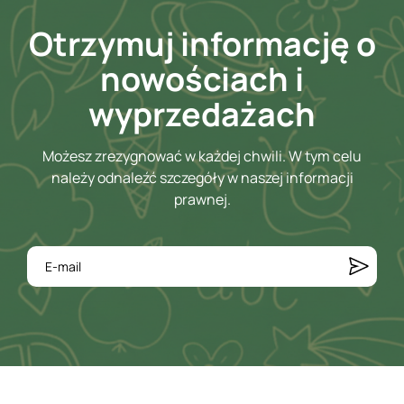
Otrzymuj informację o
nowościach i
wyprzedażach
Możesz zrezygnować w każdej chwili. W tym celu
należy odnaleźć szczegóły w naszej informacji
prawnej.