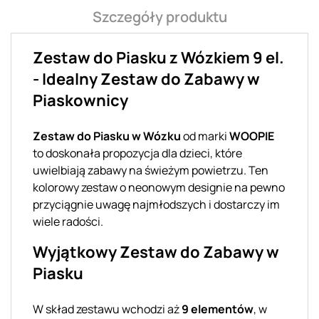
Szczegóły produktu
Zestaw do Piasku z Wózkiem 9 el.
- Idealny Zestaw do Zabawy w
Piaskownicy
Zestaw do Piasku w Wózku
od marki
WOOPIE
to doskonała propozycja dla dzieci, które
uwielbiają zabawy na świeżym powietrzu. Ten
kolorowy zestaw o neonowym designie na pewno
przyciągnie uwagę najmłodszych i dostarczy im
wiele radości.
Wyjątkowy Zestaw do Zabawy w
Piasku
W skład zestawu wchodzi aż
9 elementów
, w