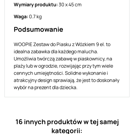
Wymiary produktu:
30 x 45 cm
Waga:
0.7 kg
Podsumowanie
WOOPIE Zestaw do Piasku z Wózkiem 9 el. to
idealna zabawka dla każdego malucha.
Umożliwia twórczą zabawę w piaskownicy, na
plaży lub w ogrodzie, rozwijając przy tym wiele
cennych umiejętności. Solidne wykonanie i
atrakcyjny design sprawiają, że jest to doskonały
wybór na prezent dla dziecka.
16 innych produktów w tej samej
kategorii: