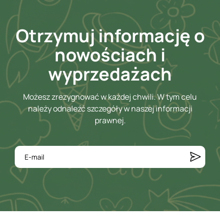
Otrzymuj informację o
nowościach i
wyprzedażach
Możesz zrezygnować w każdej chwili. W tym celu
należy odnaleźć szczegóły w naszej informacji
prawnej.