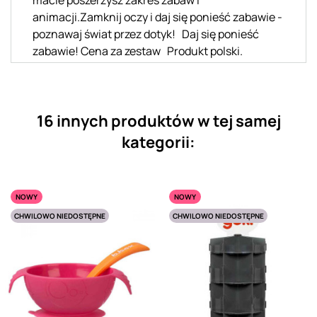
animacji.Zamknij oczy i daj się ponieść zabawie -
poznawaj świat przez dotyk! Daj się ponieść
zabawie! Cena za zestaw Produkt polski.
16 innych produktów w tej samej
kategorii:
NOWY
NOWY
CHWILOWO NIEDOSTĘPNE
CHWILOWO NIEDOSTĘPNE