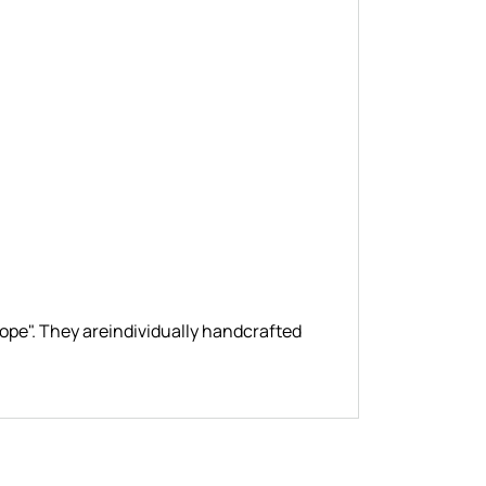
ope". They areindividually handcrafted