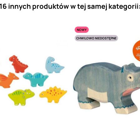
16 innych produktów w tej samej kategorii
NOWY
CHWILOWO NIEDOSTĘPNE