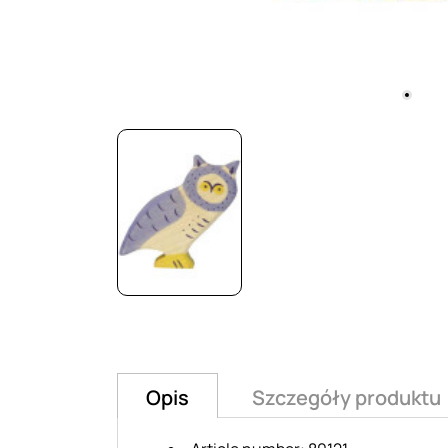
Opis
Szczegóły produktu