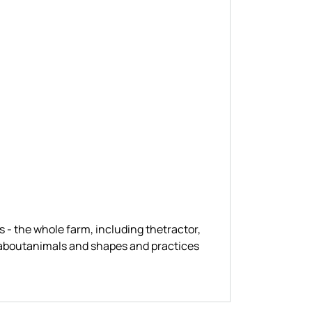
 - the whole farm, including thetractor,
s aboutanimals and shapes and practices