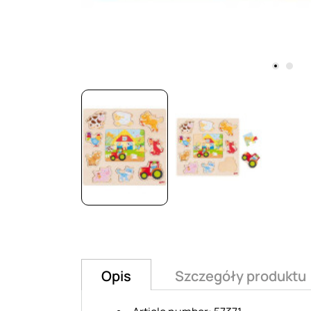
Opis
Szczegóły produktu