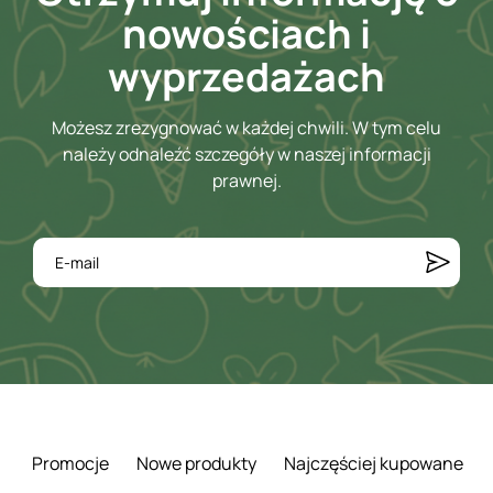
nowościach i
wyprzedażach
Możesz zrezygnować w każdej chwili. W tym celu
należy odnaleźć szczegóły w naszej informacji
prawnej.
Promocje
Nowe produkty
Najczęściej kupowane