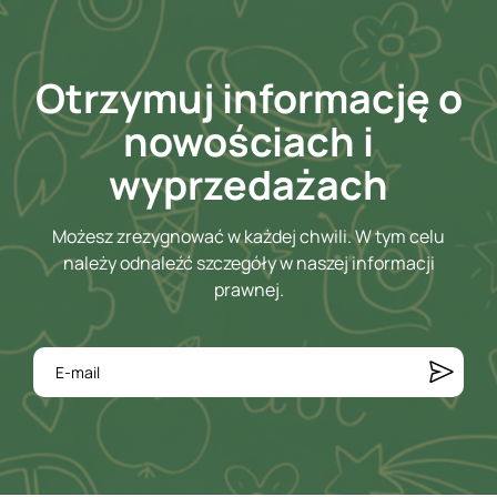
Otrzymuj informację o
nowościach i
wyprzedażach
Możesz zrezygnować w każdej chwili. W tym celu
należy odnaleźć szczegóły w naszej informacji
prawnej.