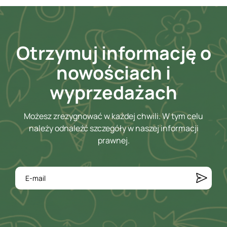
Otrzymuj informację o
nowościach i
wyprzedażach
Możesz zrezygnować w każdej chwili. W tym celu
należy odnaleźć szczegóły w naszej informacji
prawnej.