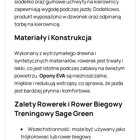
siodełko oraz gumowe uchwyty na kierownicy
zapewniają wygodę podczas jazdy. Dodatkowo,
produkt wyposażono w dzwonek oraz odpinaną
torbę na kierownicę.
Materiały i Konstrukcja
Wykonany z wytrzymałego drewna i
syntetycznych materiałów, rowerek jest trwały i
lekki, co jest istotne podczas zabawy na świeżym
powietrzu.
Opony EVA
są niezniszczalne,
miękkie i redukują wstrząsy, co sprawia, że jazda
jest bardziej płynna i komfortowa.
Zalety Rowerek i Rower Biegowy
Treningowy Sage Green
Wszechstronność: może być używany jako
trójkołowiec lub rower biegowy