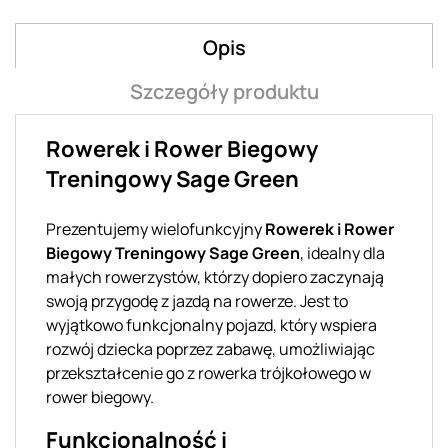
Opis
Szczegóły produktu
Rowerek i Rower Biegowy
Treningowy Sage Green
Prezentujemy wielofunkcyjny
Rowerek i Rower
Biegowy Treningowy Sage Green
, idealny dla
małych rowerzystów, którzy dopiero zaczynają
swoją przygodę z jazdą na rowerze. Jest to
wyjątkowo funkcjonalny pojazd, który wspiera
rozwój dziecka poprzez zabawę, umożliwiając
przekształcenie go z rowerka trójkołowego w
rower biegowy.
Funkcjonalność i