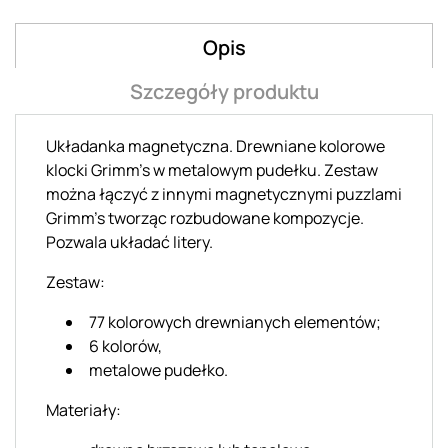
Opis
Szczegóły produktu
Układanka magnetyczna. Drewniane kolorowe
klocki Grimm’s w metalowym pudełku. Zestaw
można łączyć z innymi magnetycznymi puzzlami
Grimm’s tworząc rozbudowane kompozycje.
Pozwala układać litery.
Zestaw:
77 kolorowych drewnianych elementów;
6 kolorów,
metalowe pudełko.
Materiały: