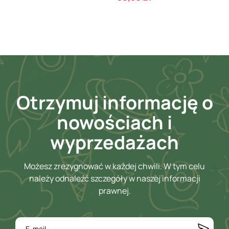
Otrzymuj informację o
nowościach i
wyprzedażach
Możesz zrezygnować w każdej chwili. W tym celu
należy odnaleźć szczegóły w naszej informacji
prawnej.