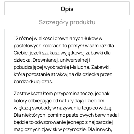
Opis
Szczegóły produktu
12 różnej wielkości drewnianych łuków w
pastelowych kolorach to pomysł w sam raz dla
Ciebie, jeżeli szukasz wyjątkowej zabawki dla
dziecka. Drewnianej, uniwersalnej i
pobudzającej wyobraźnię Malucha. Zabawki,
która pozostanie atrakcyjna dla dziecka przez
bardzo długi czas.
Zestaw kształtem przypomina tęczę, jednak
kolory odbiegając od natury dają dzieciom
większą swobodę w nazywaniu tego co widzą.
Dla niektórych, pomimo pastelowych barw nadal
będzie to odwzorowanie jednego z najbardziej
magicznych zjawisk w przyrodzie. Dla innych,