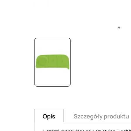
Opis
Szczegóły produktu