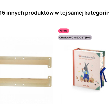
16 innych produktów w tej samej kategorii
NOWY
CHWILOWO NIEDOSTĘPNE