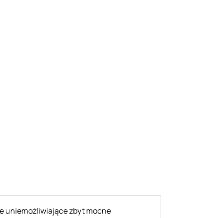
ie uniemożliwiające zbyt mocne