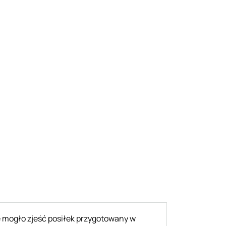
e mogło zjeść posiłek przygotowany w