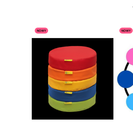
NOWY
NOWY