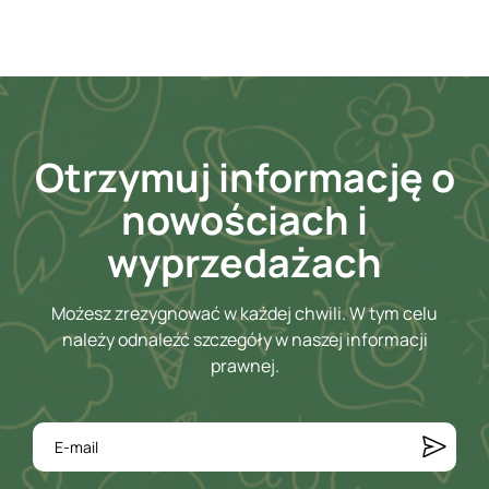
Otrzymuj informację o
nowościach i
wyprzedażach
Możesz zrezygnować w każdej chwili. W tym celu
należy odnaleźć szczegóły w naszej informacji
prawnej.