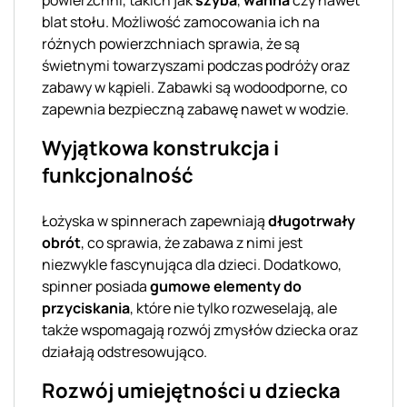
blat stołu. Możliwość zamocowania ich na
różnych powierzchniach sprawia, że są
świetnymi towarzyszami podczas podróży oraz
zabawy w kąpieli. Zabawki są wodoodporne, co
zapewnia bezpieczną zabawę nawet w wodzie.
Wyjątkowa konstrukcja i
funkcjonalność
Łożyska w spinnerach zapewniają
długotrwały
obrót
, co sprawia, że zabawa z nimi jest
niezwykle fascynująca dla dzieci. Dodatkowo,
spinner posiada
gumowe elementy do
przyciskania
, które nie tylko rozweselają, ale
także wspomagają rozwój zmysłów dziecka oraz
działają odstresowująco.
Rozwój umiejętności u dziecka