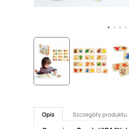
Opis
Szczegóły produktu