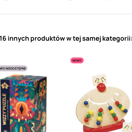
16 innych produktów w tej samej kategorii
NOWY
WO NIEDOSTĘPNE