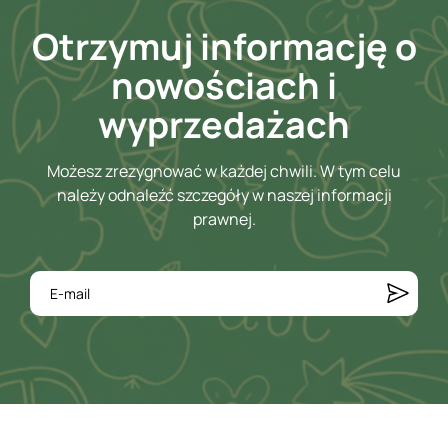
Otrzymuj informację o
nowościach i
wyprzedażach
Możesz zrezygnować w każdej chwili. W tym celu
należy odnaleźć szczegóły w naszej informacji
prawnej.