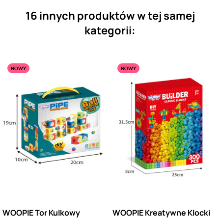
16 innych produktów w tej samej
kategorii:
NOWY
NOWY
WOOPIE Tor Kulkowy
WOOPIE Kreatywne Klocki