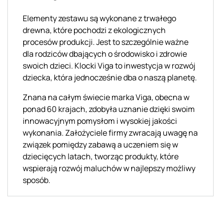
Elementy zestawu są wykonane z trwałego
drewna, które pochodzi z ekologicznych
procesów produkcji. Jest to szczególnie ważne
dla rodziców dbających o środowisko i zdrowie
swoich dzieci. Klocki Viga to inwestycja w rozwój
dziecka, która jednocześnie dba o naszą planetę.
Znana na całym świecie marka Viga, obecna w
ponad 60 krajach, zdobyła uznanie dzięki swoim
innowacyjnym pomysłom i wysokiej jakości
wykonania. Założyciele firmy zwracają uwagę na
związek pomiędzy zabawą a uczeniem się w
dziecięcych latach, tworząc produkty, które
wspierają rozwój maluchów w najlepszy możliwy
sposób.