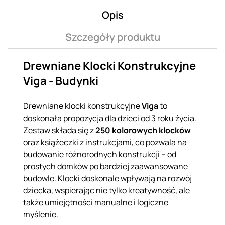
Opis
Szczegóły produktu
Drewniane Klocki Konstrukcyjne
Viga - Budynki
Drewniane klocki konstrukcyjne
Viga
to
doskonała propozycja dla dzieci od 3 roku życia.
Zestaw składa się z
250 kolorowych klocków
oraz książeczki z instrukcjami, co pozwala na
budowanie różnorodnych konstrukcji – od
prostych domków po bardziej zaawansowane
budowle. Klocki doskonale wpływają na rozwój
dziecka, wspierając nie tylko kreatywność, ale
także umiejętności manualne i logiczne
myślenie.