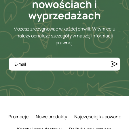
nowościach i
wyprzedażach
Możesz zrezygnować w każdej chwili. W tym celu
należy odnaleźć szczegóły w naszej informacji
prawnej.
Promocje
Nowe produkty
Najczęściej kupowane