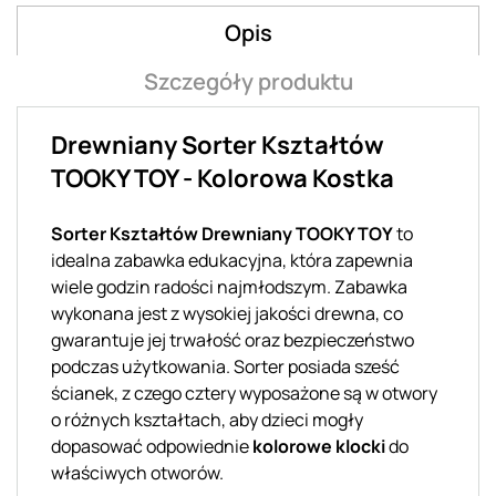
Opis
Szczegóły produktu
Drewniany Sorter Kształtów
TOOKY TOY - Kolorowa Kostka
Sorter Kształtów Drewniany TOOKY TOY
to
idealna zabawka edukacyjna, która zapewnia
wiele godzin radości najmłodszym. Zabawka
wykonana jest z wysokiej jakości drewna, co
gwarantuje jej trwałość oraz bezpieczeństwo
podczas użytkowania. Sorter posiada sześć
ścianek, z czego cztery wyposażone są w otwory
o różnych kształtach, aby dzieci mogły
dopasować odpowiednie
kolorowe klocki
do
właściwych otworów.