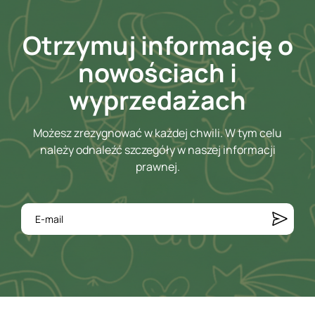
Otrzymuj informację o
nowościach i
wyprzedażach
Możesz zrezygnować w każdej chwili. W tym celu
należy odnaleźć szczegóły w naszej informacji
prawnej.