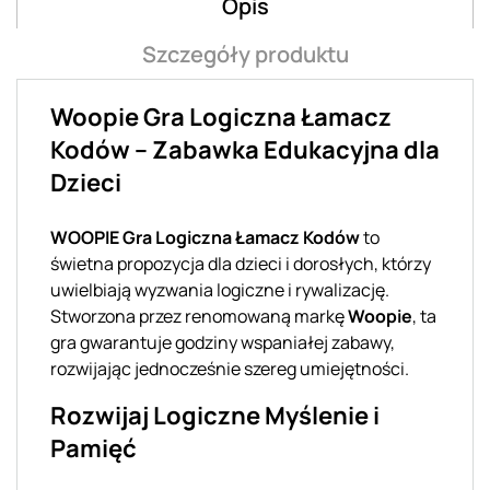
Opis
Szczegóły produktu
Woopie Gra Logiczna Łamacz
Kodów – Zabawka Edukacyjna dla
Dzieci
WOOPIE Gra Logiczna Łamacz Kodów
to
świetna propozycja dla dzieci i dorosłych, którzy
uwielbiają wyzwania logiczne i rywalizację.
Stworzona przez renomowaną markę
Woopie
, ta
gra gwarantuje godziny wspaniałej zabawy,
rozwijając jednocześnie szereg umiejętności.
Rozwijaj Logiczne Myślenie i
Pamięć