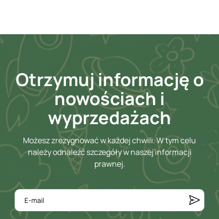
Otrzymuj informację o
nowościach i
wyprzedażach
Możesz zrezygnować w każdej chwili. W tym celu
należy odnaleźć szczegóły w naszej informacji
prawnej.