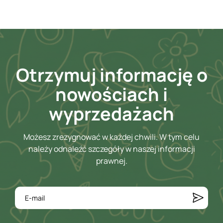
Otrzymuj informację o
nowościach i
wyprzedażach
Możesz zrezygnować w każdej chwili. W tym celu
należy odnaleźć szczegóły w naszej informacji
prawnej.