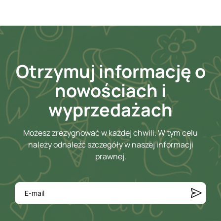
Otrzymuj informację o
nowościach i
wyprzedażach
Możesz zrezygnować w każdej chwili. W tym celu
należy odnaleźć szczegóły w naszej informacji
prawnej.