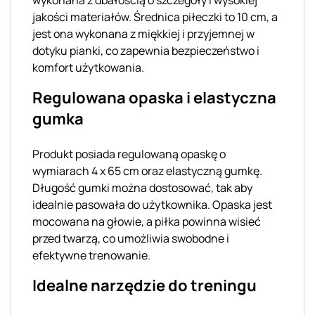
jakości materiałów. Średnica piłeczki to 10 cm, a
jest ona wykonana z miękkiej i przyjemnej w
dotyku pianki, co zapewnia bezpieczeństwo i
komfort użytkowania.
Regulowana opaska i elastyczna
gumka
Produkt posiada regulowaną opaskę o
wymiarach 4 x 65 cm oraz elastyczną gumkę.
Długość gumki można dostosować, tak aby
idealnie pasowała do użytkownika. Opaska jest
mocowana na głowie, a piłka powinna wisieć
przed twarzą, co umożliwia swobodne i
efektywne trenowanie.
Idealne narzędzie do treningu