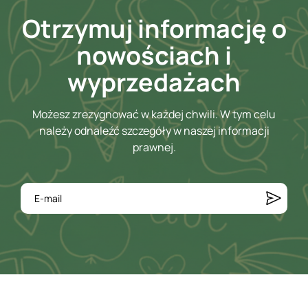
Otrzymuj informację o
nowościach i
wyprzedażach
Możesz zrezygnować w każdej chwili. W tym celu
należy odnaleźć szczegóły w naszej informacji
prawnej.