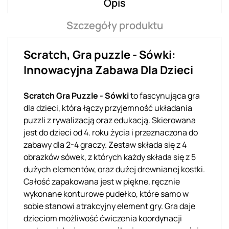
Opis
Szczegóły produktu
Scratch, Gra puzzle - Sówki:
Innowacyjna Zabawa Dla Dzieci
Scratch Gra Puzzle - Sówki
to fascynująca gra
dla dzieci, która łączy przyjemność układania
puzzli z rywalizacją oraz edukacją. Skierowana
jest do dzieci od 4. roku życia i przeznaczona do
zabawy dla 2-4 graczy. Zestaw składa się z 4
obrazków sówek, z których każdy składa się z 5
dużych elementów, oraz dużej drewnianej kostki.
Całość zapakowana jest w piękne, ręcznie
wykonane konturowe pudełko, które samo w
sobie stanowi atrakcyjny element gry. Gra daje
dzieciom możliwość ćwiczenia koordynacji