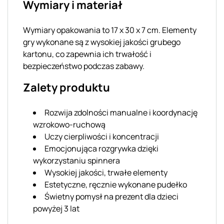
Wymiary i materiał
Wymiary opakowania to 17 x 30 x 7 cm. Elementy
gry wykonane są z wysokiej jakości grubego
kartonu, co zapewnia ich trwałość i
bezpieczeństwo podczas zabawy.
Zalety produktu
Rozwija zdolności manualne i koordynację
wzrokowo-ruchową
Uczy cierpliwości i koncentracji
Emocjonująca rozgrywka dzięki
wykorzystaniu spinnera
Wysokiej jakości, trwałe elementy
Estetyczne, ręcznie wykonane pudełko
Świetny pomysł na prezent dla dzieci
powyżej 3 lat