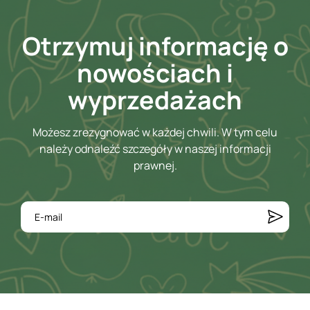
Otrzymuj informację o
nowościach i
wyprzedażach
Możesz zrezygnować w każdej chwili. W tym celu
należy odnaleźć szczegóły w naszej informacji
prawnej.