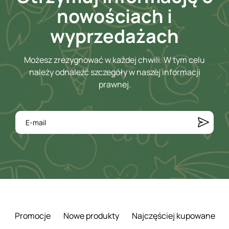
nowościach i
wyprzedażach
Możesz zrezygnować w każdej chwili. W tym celu
należy odnaleźć szczegóły w naszej informacji
prawnej.
Promocje
Nowe produkty
Najczęściej kupowane