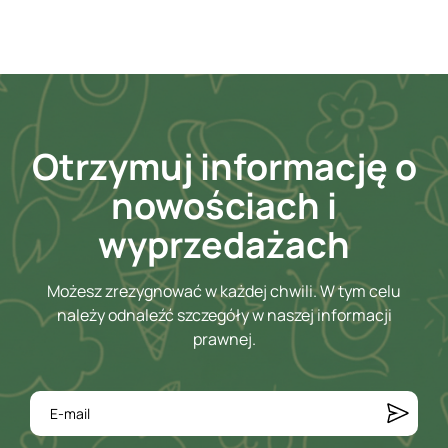
Otrzymuj informację o
nowościach i
wyprzedażach
Możesz zrezygnować w każdej chwili. W tym celu
należy odnaleźć szczegóły w naszej informacji
prawnej.