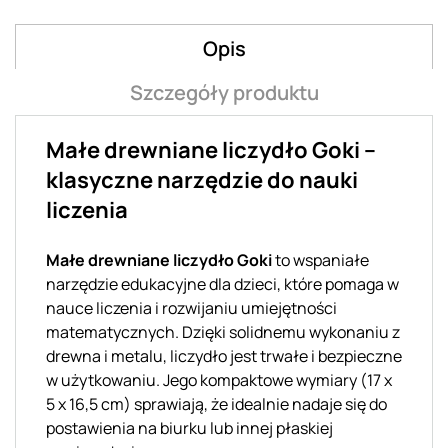
Opis
Szczegóły produktu
Małe drewniane liczydło Goki –
klasyczne narzędzie do nauki
liczenia
Małe drewniane liczydło Goki
to wspaniałe
narzędzie edukacyjne dla dzieci, które pomaga w
nauce liczenia i rozwijaniu umiejętności
matematycznych. Dzięki solidnemu wykonaniu z
drewna i metalu, liczydło jest trwałe i bezpieczne
w użytkowaniu. Jego kompaktowe wymiary (17 x
5 x 16,5 cm) sprawiają, że idealnie nadaje się do
postawienia na biurku lub innej płaskiej