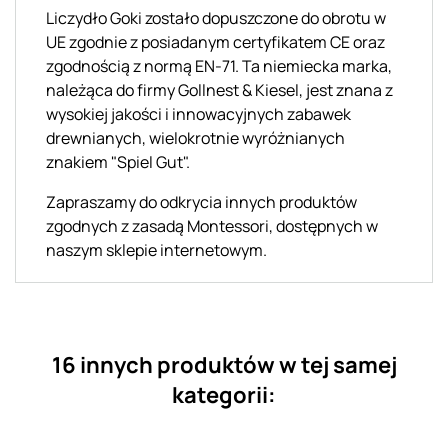
Liczydło Goki zostało dopuszczone do obrotu w
UE zgodnie z posiadanym certyfikatem CE oraz
zgodnością z normą EN-71. Ta niemiecka marka,
należąca do firmy Gollnest & Kiesel, jest znana z
wysokiej jakości i innowacyjnych zabawek
drewnianych, wielokrotnie wyróżnianych
znakiem "Spiel Gut".
Zapraszamy do odkrycia innych produktów
zgodnych z zasadą Montessori, dostępnych w
naszym sklepie internetowym.
16 innych produktów w tej samej
kategorii: