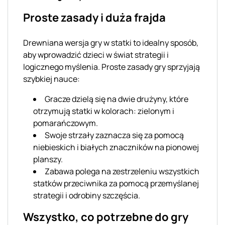
Proste zasady i duża frajda
Drewniana wersja gry w statki to idealny sposób,
aby wprowadzić dzieci w świat strategii i
logicznego myślenia. Proste zasady gry sprzyjają
szybkiej nauce:
Gracze dzielą się na dwie drużyny, które
otrzymują statki w kolorach: zielonym i
pomarańczowym.
Swoje strzały zaznacza się za pomocą
niebieskich i białych znaczników na pionowej
planszy.
Zabawa polega na zestrzeleniu wszystkich
statków przeciwnika za pomocą przemyślanej
strategii i odrobiny szczęścia.
Wszystko, co potrzebne do gry