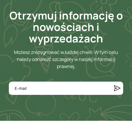
Otrzymuj informację o
nowościach i
wyprzedażach
Możesz zrezygnować w każdej chwili. W tym celu
należy odnaleźć szczegóły w naszej informacji
prawnej.