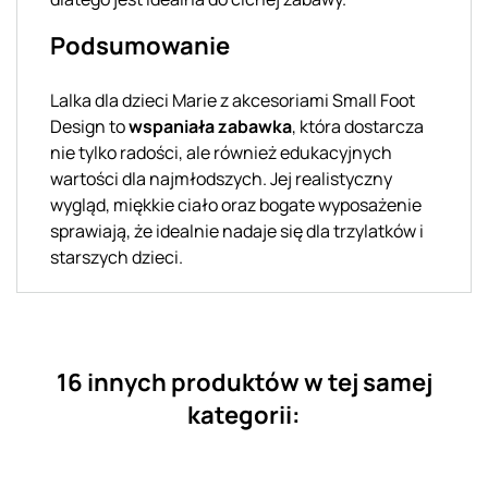
Podsumowanie
Lalka dla dzieci Marie z akcesoriami Small Foot
Design to
wspaniała zabawka
, która dostarcza
nie tylko radości, ale również edukacyjnych
wartości dla najmłodszych. Jej realistyczny
wygląd, miękkie ciało oraz bogate wyposażenie
sprawiają, że idealnie nadaje się dla trzylatków i
starszych dzieci.
16 innych produktów w tej samej
kategorii: