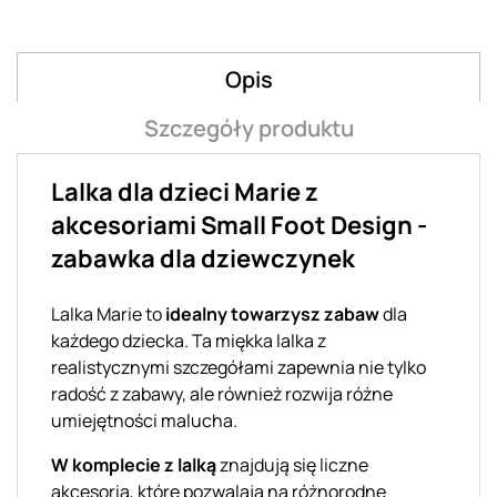
Opis
Szczegóły produktu
Lalka dla dzieci Marie z
akcesoriami Small Foot Design -
zabawka dla dziewczynek
Lalka Marie to
idealny towarzysz zabaw
dla
każdego dziecka. Ta miękka lalka z
realistycznymi szczegółami zapewnia nie tylko
radość z zabawy, ale również rozwija różne
umiejętności malucha.
W komplecie z lalką
znajdują się liczne
akcesoria, które pozwalają na różnorodne