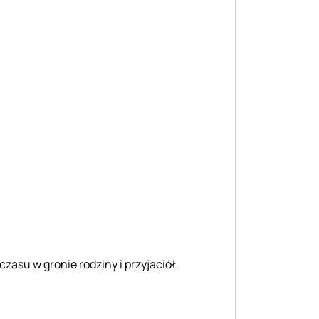
asu w gronie rodziny i przyjaciół.