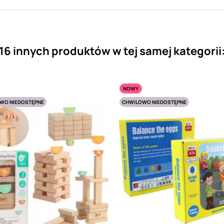
16 innych produktów w tej samej kategorii
NOWY
WO NIEDOSTĘPNE
CHWILOWO NIEDOSTĘPNE