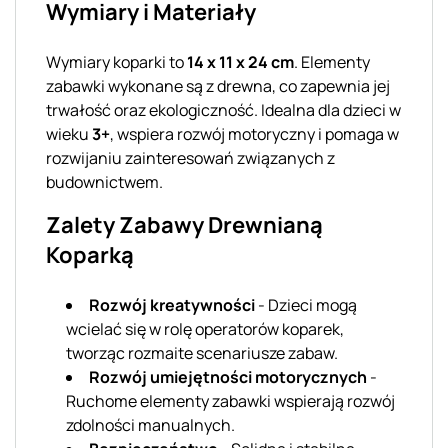
Wymiary i Materiały
Wymiary koparki to
14 x 11 x 24 cm
. Elementy
zabawki wykonane są z drewna, co zapewnia jej
trwałość oraz ekologiczność. Idealna dla dzieci w
wieku
3+
, wspiera rozwój motoryczny i pomaga w
rozwijaniu zainteresowań związanych z
budownictwem.
Zalety Zabawy Drewnianą
Koparką
Rozwój kreatywności
- Dzieci mogą
wcielać się w rolę operatorów koparek,
tworząc rozmaite scenariusze zabaw.
Rozwój umiejętności motorycznych
-
Ruchome elementy zabawki wspierają rozwój
zdolności manualnych.