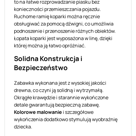
to na łatwe rozprowadzanie piasku bez
konieczności przemieszczania pojazdu.
Ruchome ramię koparki można ręcznie
obsługiwać za pomocą dźwigni, co umożliwia
podnoszenie i przenoszenie różnych obiektów.
Łopata koparki jest wyposażona w linę, dzięki
której można ją łatwo opróżniać.
Solidna Konstrukcja i
Bezpieczeństwo
Zabawka wykonana jest z wysokiej jakości
drewna, co czyni ją solidną i wytrzymałą.
Okrągłe krawędzie i starannie wykończone
detale gwarantują bezpieczną zabawę.
Kolorowe malowanie
i szczegółowe
wykończenia dodatkowo stymulują wyobraźnię
dziecka.