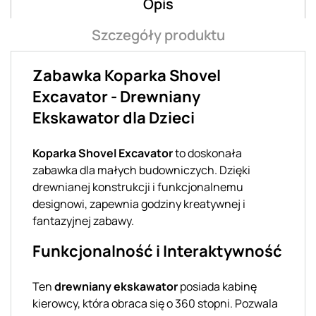
Opis
Szczegóły produktu
Zabawka Koparka Shovel
Excavator - Drewniany
Ekskawator dla Dzieci
Koparka Shovel Excavator
to doskonała
zabawka dla małych budowniczych. Dzięki
drewnianej konstrukcji i funkcjonalnemu
designowi, zapewnia godziny kreatywnej i
fantazyjnej zabawy.
Funkcjonalność i Interaktywność
Ten
drewniany ekskawator
posiada kabinę
kierowcy, która obraca się o 360 stopni. Pozwala