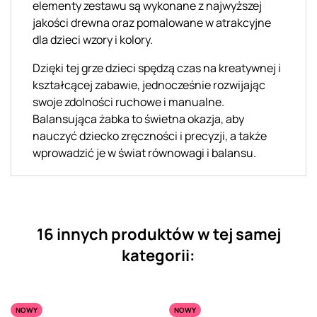
elementy zestawu są wykonane z najwyższej
jakości drewna oraz pomalowane w atrakcyjne
dla dzieci wzory i kolory.
Dzięki tej grze dzieci spędzą czas na kreatywnej i
kształcącej zabawie, jednocześnie rozwijając
swoje zdolności ruchowe i manualne.
Balansująca żabka to świetna okazja, aby
nauczyć dziecko zręczności i precyzji, a także
wprowadzić je w świat równowagi i balansu.
16 innych produktów w tej samej
kategorii:
NOWY
NOWY