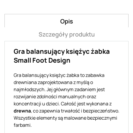
Opis
Szczegóły produktu
Gra balansujący księżyc żabka
Small Foot Design
Gra balansujący księżyc żabka to zabawka
drewniana zaprojektowana z myślą o
najmłodszych. Jej głównym zadaniem jest
rozwijanie zdolności manualnych oraz
koncentracji u dzieci. Całość jest wykonana z
drewna
, co zapewnia trwałość i bezpieczeństwo.
Wszystkie elementy są malowane bezpiecznymi
farbami.