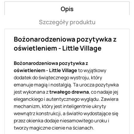
Opis
Szczegóły produktu
Bożonarodzeniowa pozytywka z
oświetleniem - Little Village
Bożonarodzeniowa pozytywka z
oświetleniem - Little Village
to wyjątkowy
dodatek do świątecznego wystroju, który
emanuje magią i nostalgią. Ta urocza pozytywka
jest wykonana z
trwałego drewna
, co nadaje jej
eleganckiego i autentycznego wyglądu. Zawiera
mechanizm, który jest inteligentnie ukryty
wewnątrz konstrukcji, a światło wydostające się
przez okienka dodaje niesamowitego uroku i
tworzy magiczne cienie na ścianach.