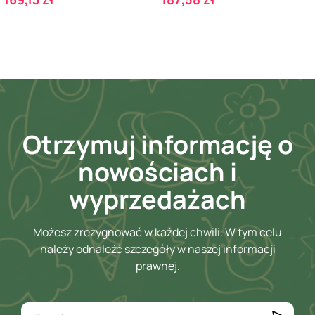
Otrzymuj informację o
nowościach i
wyprzedażach
Możesz zrezygnować w każdej chwili. W tym celu
należy odnaleźć szczegóły w naszej informacji
prawnej.